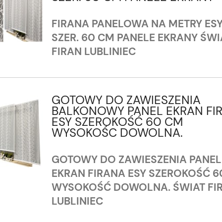
FIRANA PANELOWA NA METRY ES
SZER. 60 CM PANELE EKRANY ŚWI
FIRAN LUBLINIEC
GOTOWY DO ZAWIESZENIA
BALKONOWY PANEL EKRAN FI
ESY SZEROKOŚĆ 60 CM
WYSOKOŚC DOWOLNA.
GOTOWY DO ZAWIESZENIA PANEL
EKRAN FIRANA ESY SZEROKOŚĆ 6
WYSOKOŚĆ DOWOLNA. ŚWIAT FI
LUBLINIEC