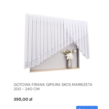
GOTOWA FIRANA GIPIURA SKOS MARKIZETA
200 - 240 CM
395,00 zł