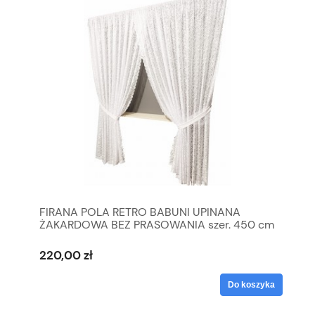
FIRANA POLA RETRO BABUNI UPINANA
ŻAKARDOWA BEZ PRASOWANIA szer. 450 cm
220,00 zł
Do koszyka