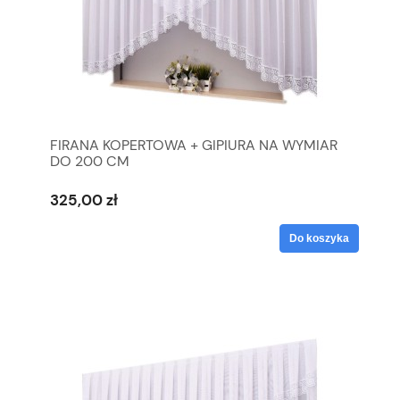
FIRANA KOPERTOWA + GIPIURA NA WYMIAR
DO 200 CM
325,00 zł
Do koszyka