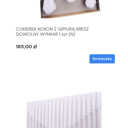
CUKIEREK KOKON Z GIPIURĄ KRESZ
DOWOLNY WYMIAR 1 szt (N)
165,00 zł
Do koszyka