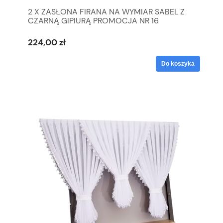
2 X ZASŁONA FIRANA NA WYMIAR SABEL Z
CZARNĄ GIPIURĄ PROMOCJA NR 16
224,00 zł
Do koszyka