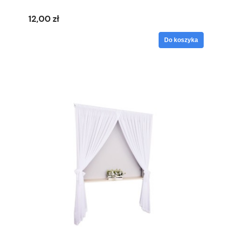
12,00 zł
Do koszyka