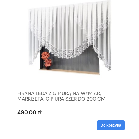
FIRANA LEDA Z GIPIURĄ NA WYMIAR,
MARKIZETA, GIPIURA SZER DO 200 CM
490,00 zł
Do koszyka