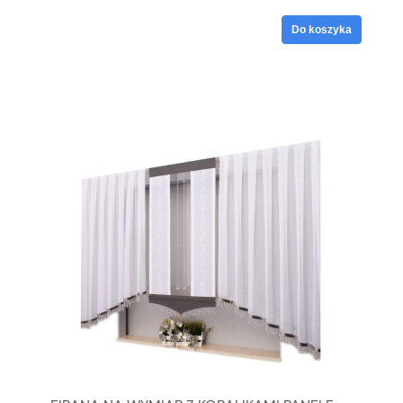
Do koszyka