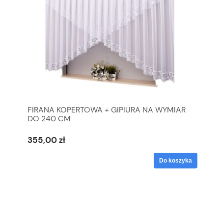
FIRANA KOPERTOWA + GIPIURA NA WYMIAR
DO 240 CM
355,00 zł
Do koszyka