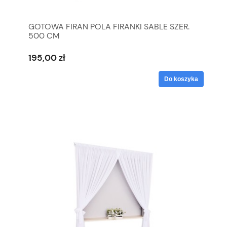
GOTOWA FIRAN POLA FIRANKI SABLE SZER.
500 CM
195,00 zł
Do koszyka