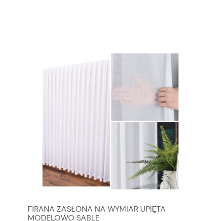
FIRANA ZASŁONA NA WYMIAR UPIĘTA
MODELOWO SABLE