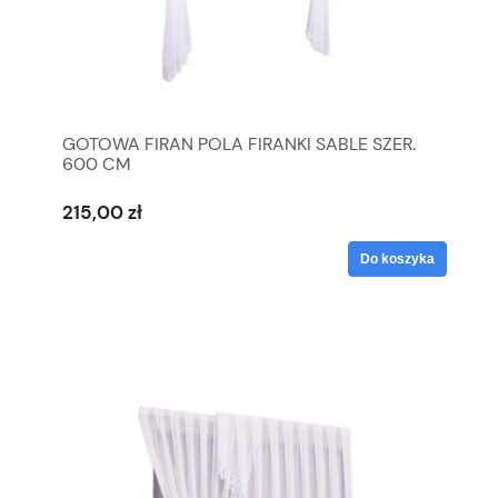
GOTOWA FIRAN POLA FIRANKI SABLE SZER.
600 CM
215,00 zł
Do koszyka