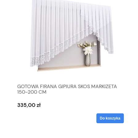
GOTOWA FIRANA GIPIURA SKOS MARKIZETA
150-200 CM
335,00 zł
Do koszyka