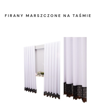
FIRANY MARSZCZONE NA TAŚMIE