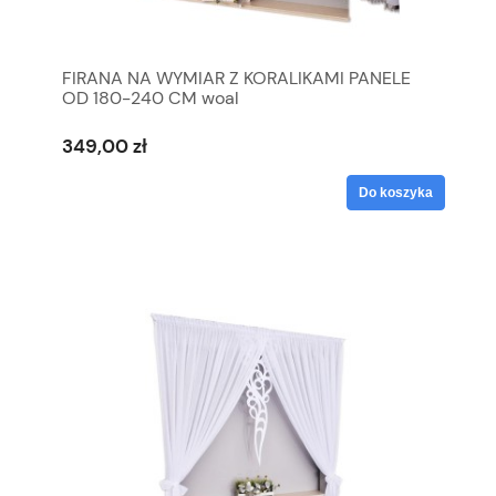
FIRANA NA WYMIAR Z KORALIKAMI PANELE
OD 180-240 CM woal
349,00 zł
Do koszyka