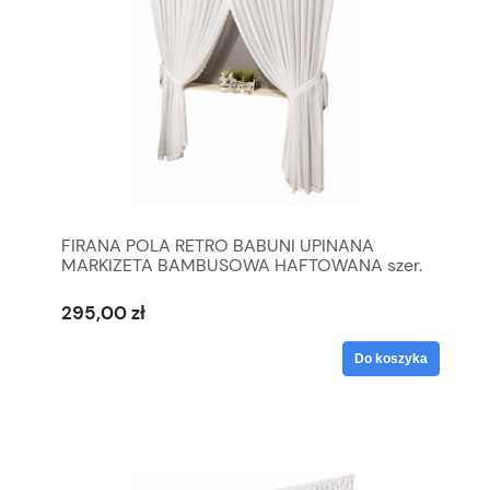
FIRANA POLA RETRO BABUNI UPINANA
MARKIZETA BAMBUSOWA HAFTOWANA szer.
500 cm
295,00 zł
Do koszyka