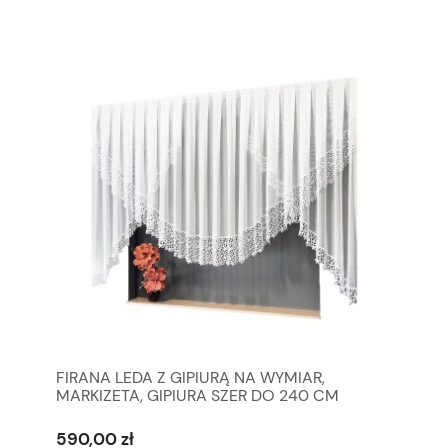
FIRANA LEDA Z GIPIURĄ NA WYMIAR,
MARKIZETA, GIPIURA SZER DO 240 CM
590,00 zł