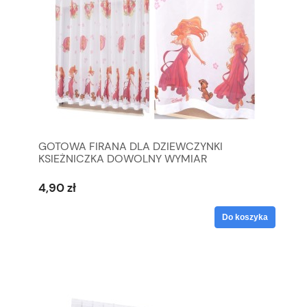
GOTOWA FIRANA DLA DZIEWCZYNKI
KSIEŻNICZKA DOWOLNY WYMIAR
4,90 zł
Do koszyka