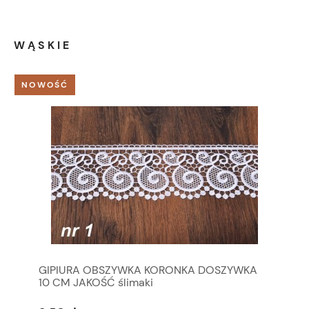
WĄSKIE
NOWOŚĆ
GIPIURA OBSZYWKA KORONKA DOSZYWKA
10 CM JAKOŚĆ ślimaki