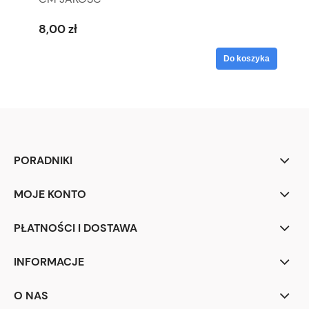
8,00 zł
Do koszyka
PORADNIKI
MOJE KONTO
PŁATNOŚCI I DOSTAWA
INFORMACJE
O NAS