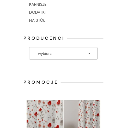
KARNISZE
DODATKI
NA STÓŁ
PRODUCENCI
PROMOCJE