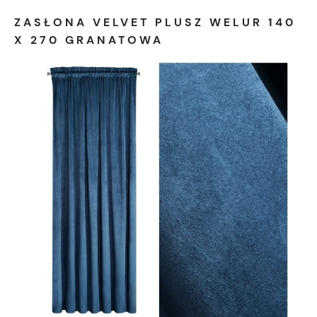
ZASŁONA VELVET PLUSZ WELUR 140
X 270 GRANATOWA