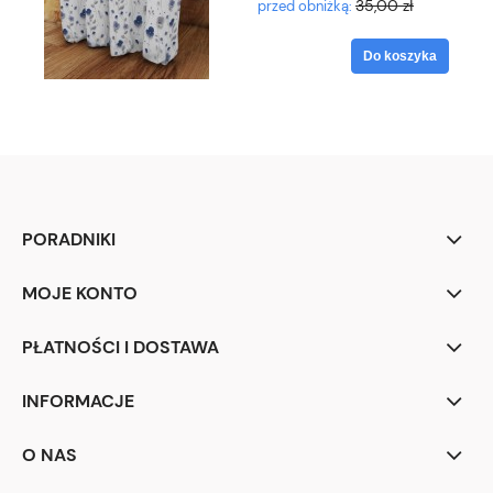
35,00 zł
przed obniżką:
Do koszyka
PORADNIKI
MOJE KONTO
PŁATNOŚCI I DOSTAWA
INFORMACJE
O NAS