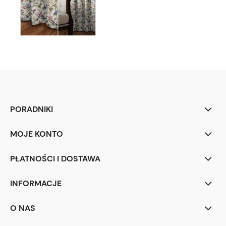
PORADNIKI
MOJE KONTO
PŁATNOŚCI I DOSTAWA
INFORMACJE
O NAS