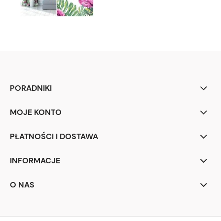
PORADNIKI
MOJE KONTO
PŁATNOŚCI I DOSTAWA
INFORMACJE
O NAS