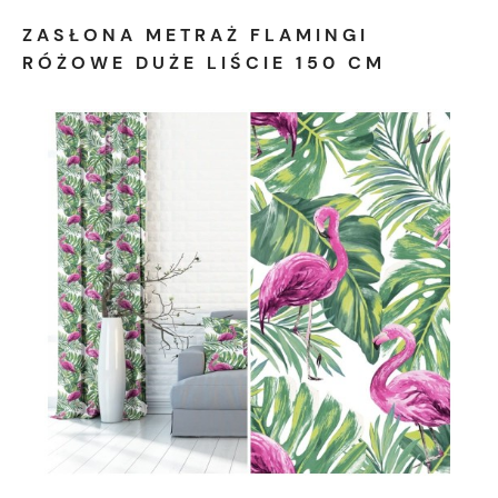
ZASŁONA METRAŻ FLAMINGI
RÓŻOWE DUŻE LIŚCIE 150 CM