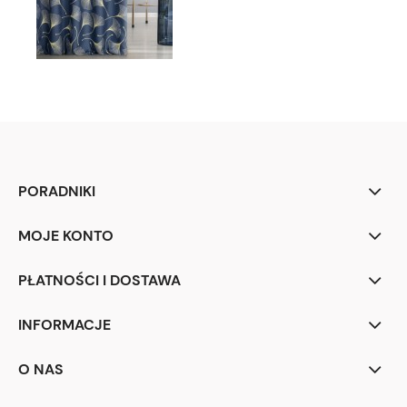
PORADNIKI
MOJE KONTO
PŁATNOŚCI I DOSTAWA
INFORMACJE
O NAS