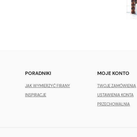
PORADNIKI
MOJE KONTO
JAK WYMIERZYĆ FIRANY
TWOJE ZAMÓWIENIA
INSPIRACJE
USTAWIENIA KONTA
PRZECHOWALNIA