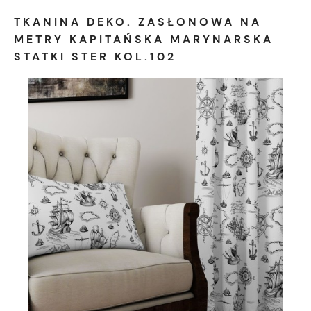
TKANINA DEKO. ZASŁONOWA NA
METRY KAPITAŃSKA MARYNARSKA
STATKI STER KOL.102