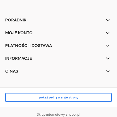
PORADNIKI
MOJE KONTO
PŁATNOŚCI I DOSTAWA
INFORMACJE
O NAS
pokaż pełną wersję strony
Sklep internetowy Shoper.pl