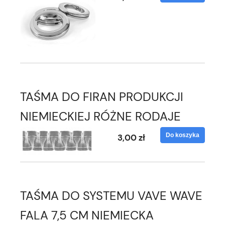
TAŚMA DO FIRAN PRODUKCJI
NIEMIECKIEJ RÓŻNE RODAJE
Do koszyka
3,00 zł
TAŚMA DO SYSTEMU VAVE WAVE
FALA 7,5 CM NIEMIECKA