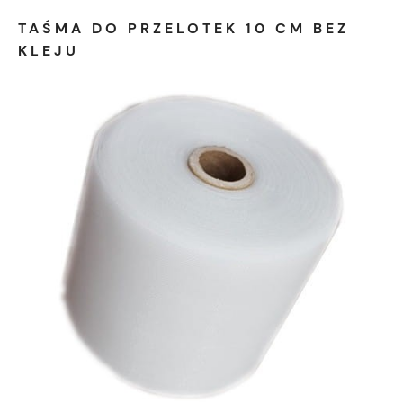
TAŚMA DO PRZELOTEK 10 CM BEZ
KLEJU