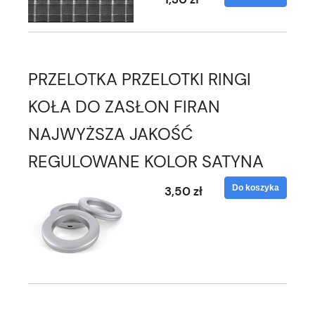
PRZELOTKA PRZELOTKI RINGI
KOŁA DO ZASŁON FIRAN
NAJWYŻSZA JAKOŚĆ
REGULOWANE KOLOR SATYNA
Do koszyka
3,50 zł