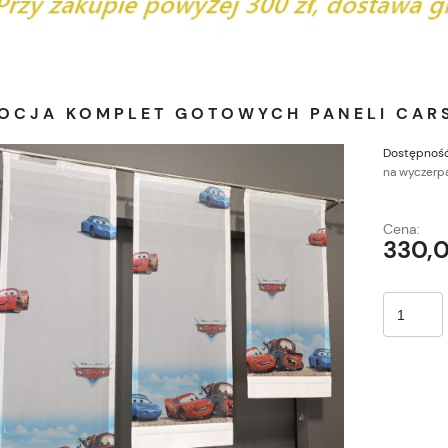
OCJA KOMPLET GOTOWYCH PANELI CARS
Dostępność
na wyczerp
Cena:
330,0