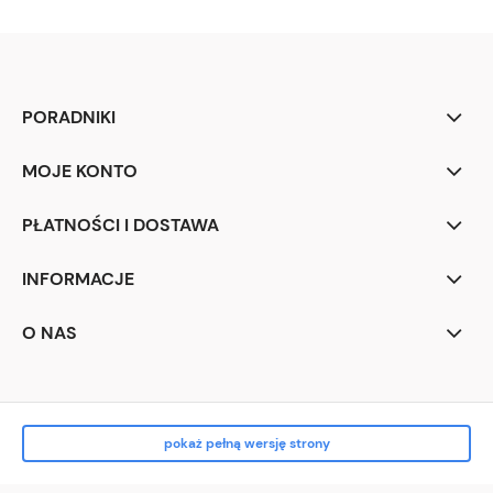
PORADNIKI
MOJE KONTO
PŁATNOŚCI I DOSTAWA
INFORMACJE
O NAS
pokaż pełną wersję strony