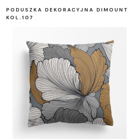
PODUSZKA DEKORACYJNA DIMOUNT
KOL.107