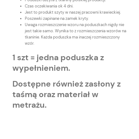
Czas oczekiwania ok 4 dni.
Jest to produkt szyty w naszej pracowni krawieckiej.
Poszewki zapinane na zamek kryty.
Uwaga rozmieszczenie wzoru na poduszkach nigdy nie
jest takie samo. Wynika to z rozmieszczenia wzorów na
tkaninie. Każda poduszka ma inaczej rozmieszczony
wzór.
1 szt = jedna poduszka z
wypełnieniem.
Dostępne również zasłony z
taśmą oraz materiał w
metrażu.