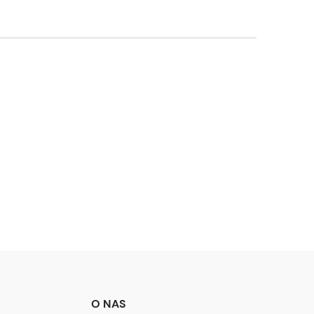
O NAS