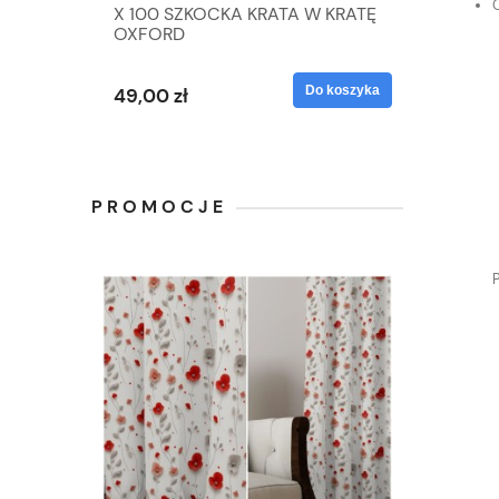
X 100 SZKOCKA KRATA W KRATĘ
OXFORD
Do koszyka
49,00 zł
PROMOCJE