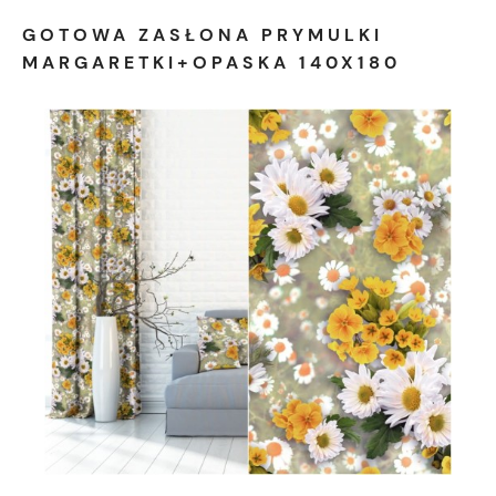
GOTOWA ZASŁONA PRYMULKI
MARGARETKI+OPASKA 140X180