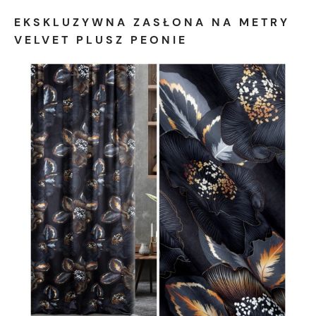
EKSKLUZYWNA ZASŁONA NA METRY
VELVET PLUSZ PEONIE