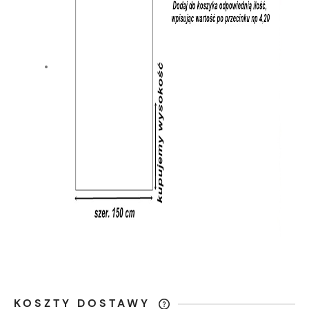
KOSZTY DOSTAWY