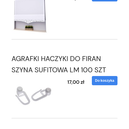
AGRAFKI HACZYKI DO FIRAN
SZYNA SUFITOWA LM 100 SZT
Do koszyka
17,00 zł