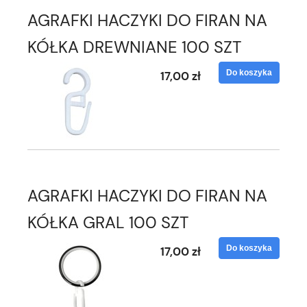
AGRAFKI HACZYKI DO FIRAN NA
KÓŁKA DREWNIANE 100 SZT
Do koszyka
17,00 zł
AGRAFKI HACZYKI DO FIRAN NA
KÓŁKA GRAL 100 SZT
Do koszyka
17,00 zł