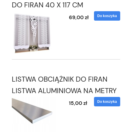
DO FIRAN 40 X 117 CM
Do koszyka
69,00 zł
LISTWA OBCIĄŻNIK DO FIRAN
LISTWA ALUMINIOWA NA METRY
Do koszyka
15,00 zł