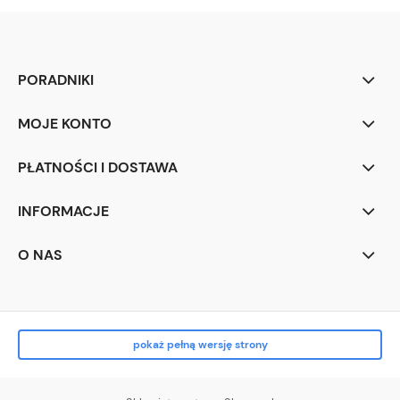
PORADNIKI
MOJE KONTO
PŁATNOŚCI I DOSTAWA
INFORMACJE
O NAS
pokaż pełną wersję strony