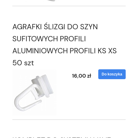
AGRAFKI ŚLIZGI DO SZYN
SUFITOWYCH PROFILI
ALUMINIOWYCH PROFILI KS XS
50 szt
Do koszyka
16,00 zł