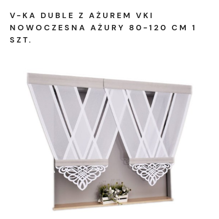
V-KA DUBLE Z AŻUREM VKI
NOWOCZESNA AŻURY 80-120 CM 1
SZT.