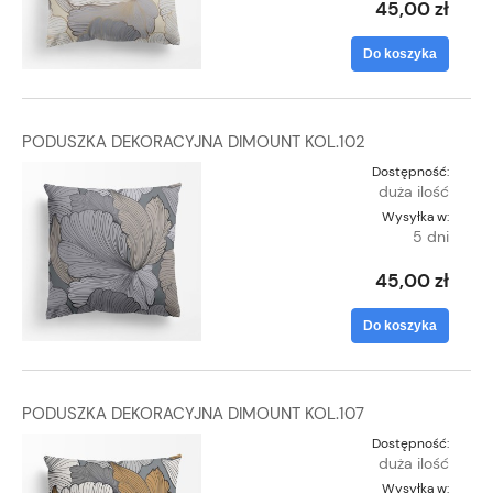
45,00 zł
Do koszyka
PODUSZKA DEKORACYJNA DIMOUNT KOL.102
Dostępność:
duża ilość
Wysyłka w:
5 dni
45,00 zł
Do koszyka
PODUSZKA DEKORACYJNA DIMOUNT KOL.107
Dostępność:
duża ilość
Wysyłka w: