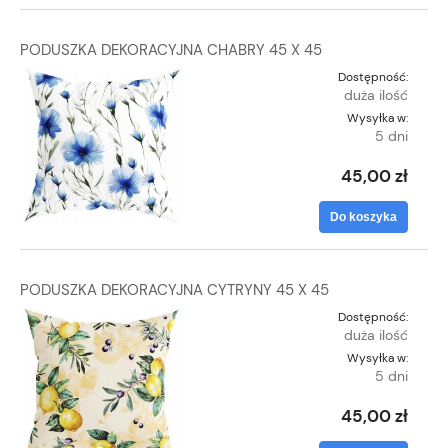
PODUSZKA DEKORACYJNA CHABRY 45 X 45
Dostępność:
duża ilość
Wysyłka w:
5 dni
45,00 zł
Do koszyka
PODUSZKA DEKORACYJNA CYTRYNY 45 X 45
Dostępność:
duża ilość
Wysyłka w:
5 dni
45,00 zł