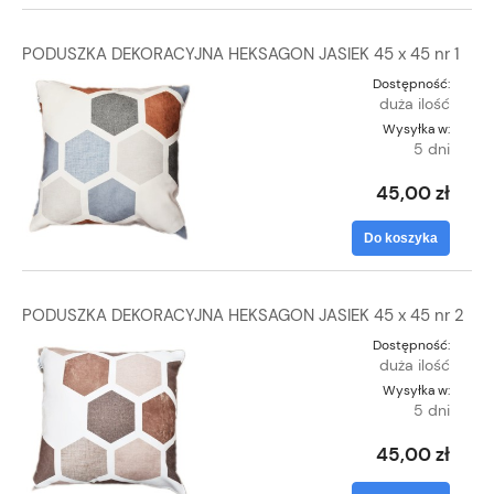
PODUSZKA DEKORACYJNA HEKSAGON JASIEK 45 x 45 nr 1
Dostępność:
duża ilość
Wysyłka w:
5 dni
45,00 zł
Do koszyka
PODUSZKA DEKORACYJNA HEKSAGON JASIEK 45 x 45 nr 2
Dostępność:
duża ilość
Wysyłka w:
5 dni
45,00 zł