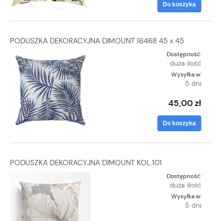
Do koszyka
PODUSZKA DEKORACYJNA DIMOUNT 16468 45 x 45
Dostępność:
duża ilość
Wysyłka w:
5 dni
45,00 zł
Do koszyka
PODUSZKA DEKORACYJNA DIMOUNT KOL.101
Dostępność:
duża ilość
Wysyłka w:
5 dni