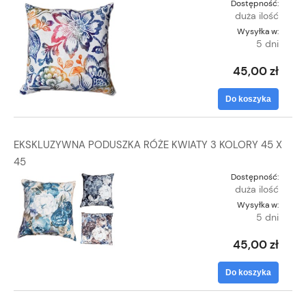
Dostępność:
duża ilość
Wysyłka w:
5 dni
45,00 zł
Do koszyka
EKSKLUZYWNA PODUSZKA RÓŻE KWIATY 3 KOLORY 45 X
45
Dostępność:
duża ilość
Wysyłka w:
5 dni
45,00 zł
Do koszyka