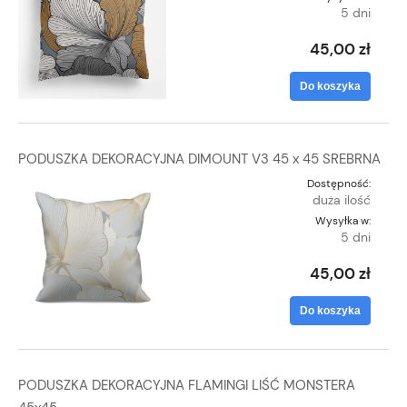
5 dni
45,00 zł
Do koszyka
PODUSZKA DEKORACYJNA DIMOUNT V3 45 x 45 SREBRNA
Dostępność:
duża ilość
Wysyłka w:
5 dni
45,00 zł
Do koszyka
PODUSZKA DEKORACYJNA FLAMINGI LIŚĆ MONSTERA