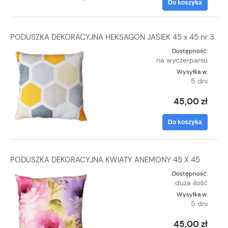
Do koszyka
PODUSZKA DEKORACYJNA HEKSAGON JASIEK 45 x 45 nr 3
Dostępność:
na wyczerpaniu
Wysyłka w:
5 dni
45,00 zł
Do koszyka
PODUSZKA DEKORACYJNA KWIATY ANEMONY 45 X 45
Dostępność:
duża ilość
Wysyłka w:
5 dni
45,00 zł